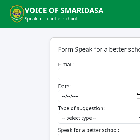
VOICE OF SMARIDASA
Speak for a better school
Form Speak for a better sch
E-mail:
Date:
Type of suggestion:
Speak for a better school: