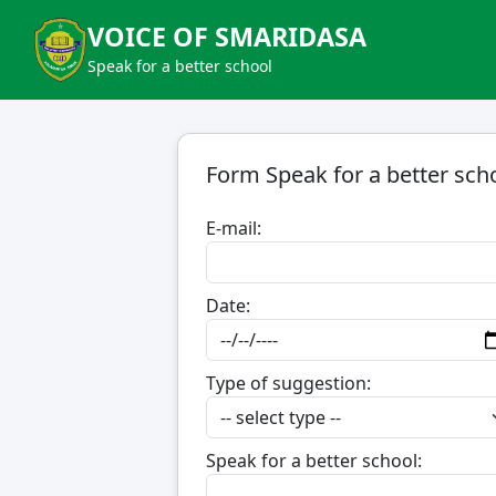
VOICE OF SMARIDASA
Speak for a better school
Form Speak for a better sch
E-mail:
Date:
Type of suggestion:
Speak for a better school: